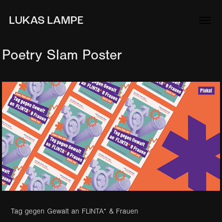
LUKAS LAMPE
Poetry Slam Poster
Tag gegen Gewalt an FLINTA* & Frauen