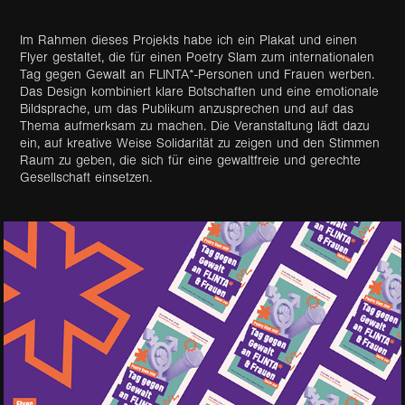
Im Rahmen dieses Projekts habe ich ein Plakat und einen
Flyer gestaltet, die für einen Poetry Slam zum internationalen
Tag gegen Gewalt an FLINTA*-Personen und Frauen werben.
Das Design kombiniert klare Botschaften und eine emotionale
Bildsprache, um das Publikum anzusprechen und auf das
Thema aufmerksam zu machen. Die Veranstaltung lädt dazu
ein, auf kreative Weise Solidarität zu zeigen und den Stimmen
Raum zu geben, die sich für eine gewaltfreie und gerechte
Gesellschaft einsetzen.